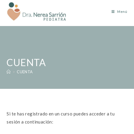
Menú
CUENTA
>
CUENTA
Si te has registrado en un curso puedes acceder a tu
sesión a continuación: