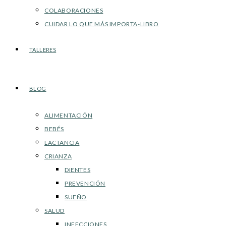
COLABORACIONES
CUIDAR LO QUE MÁS IMPORTA-LIBRO
TALLERES
BLOG
ALIMENTACIÓN
BEBÉS
LACTANCIA
CRIANZA
DIENTES
PREVENCIÓN
SUEÑO
SALUD
INFECCIONES