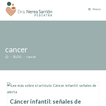
Menú
cancer
>
BLOG
>
cancer
Cáncer infantil: señales de