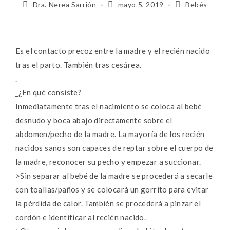
Dra. Nerea Sarrión
mayo 5, 2019
Bebés
Es el contacto precoz entre la madre y el recién nacido
tras el parto. También tras cesárea.
.
_¿En qué consiste?
Inmediatamente tras el nacimiento se coloca al bebé
desnudo y boca abajo directamente sobre el
abdomen/pecho de la madre. La mayoría de los recién
nacidos sanos son capaces de reptar sobre el cuerpo de
la madre, reconocer su pecho y empezar a succionar.
>Sin separar al bebé de la madre se procederá a secarle
con toallas/paños y se colocará un gorrito para evitar
la pérdida de calor. También se procederá a pinzar el
cordón e identificar al recién nacido.