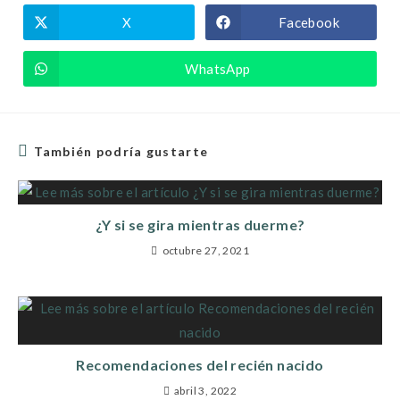
X
Facebook
WhatsApp
También podría gustarte
¿Y si se gira mientras duerme?
octubre 27, 2021
Recomendaciones del recién nacido
abril 3, 2022