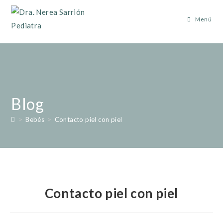
Menú
Blog
>
Bebés
>
Contacto piel con piel
Contacto piel con piel