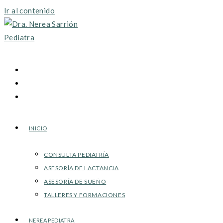
Ir al contenido
INICIO
CONSULTA PEDIATRÍA
ASESORÍA DE LACTANCIA
ASESORÍA DE SUEÑO
TALLERES Y FORMACIONES
NEREA PEDIATRA