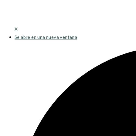
X
Se abre en una nueva ventana