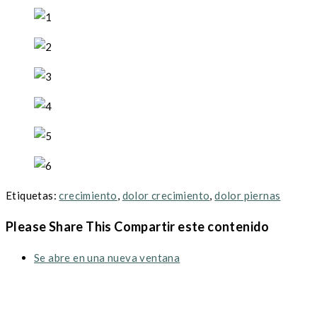
Etiquetas
:
crecimiento
,
dolor crecimiento
,
dolor piernas
Please Share This
Compartir este contenido
Se abre en una nueva ventana