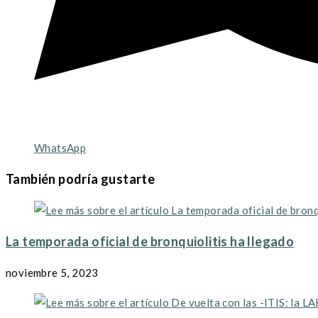
WhatsApp
También podría gustarte
La temporada oficial de bronquiolitis ha llegado
noviembre 5, 2023