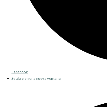
Facebook
Se abre en una nueva ventana