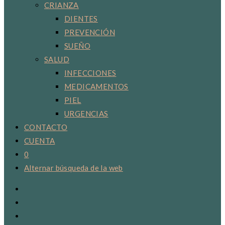
CRIANZA
DIENTES
PREVENCIÓN
SUEÑO
SALUD
INFECCIONES
MEDICAMENTOS
PIEL
URGENCIAS
CONTACTO
CUENTA
0
Alternar búsqueda de la web