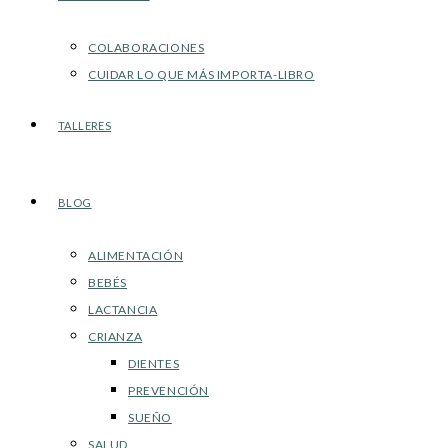
COLABORACIONES
CUIDAR LO QUE MÁS IMPORTA-LIBRO
TALLERES
BLOG
ALIMENTACIÓN
BEBÉS
LACTANCIA
CRIANZA
DIENTES
PREVENCIÓN
SUEÑO
SALUD