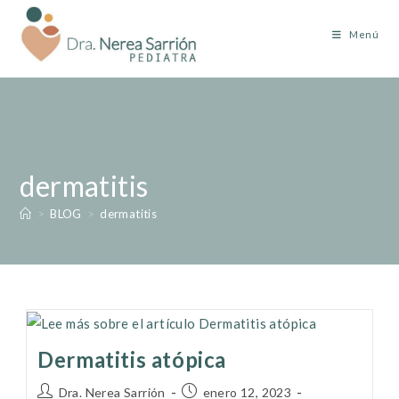
Menú
dermatitis
>
BLOG
>
dermatitis
Dermatitis atópica
Dra. Nerea Sarrión
enero 12, 2023