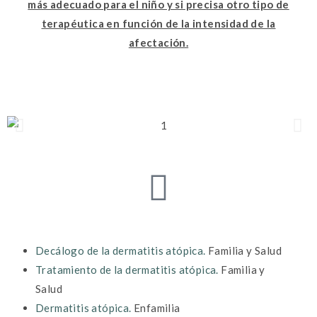
más adecuado para el niño y si precisa otro tipo de
terapéutica en función de la intensidad de la
afectación.
Decálogo de la dermatitis atópica.
Familia y Salud
Tratamiento de la dermatitis atópica.
Familia y
Salud
Dermatitis atópica.
Enfamilia