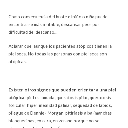
Como consecuencia del brote el niño o niña puede
encontrarse más irritable, descansar peor por
dificultad del descanso…
Aclarar que, aunque los pacientes atópicos tienen la
piel seca. No todas las personas con piel seca son
atópicas.
Existen
otros signos que pueden orientar a una piel
atópica
: piel escamada, queratosis pilar, queratosis
folicular, hiperlinealidad palmar, sequedad de labios,
pliegue de Dennie- Morgan, pitiriasis alba (manchas
blanquecinas, en cara, en verano porque no se