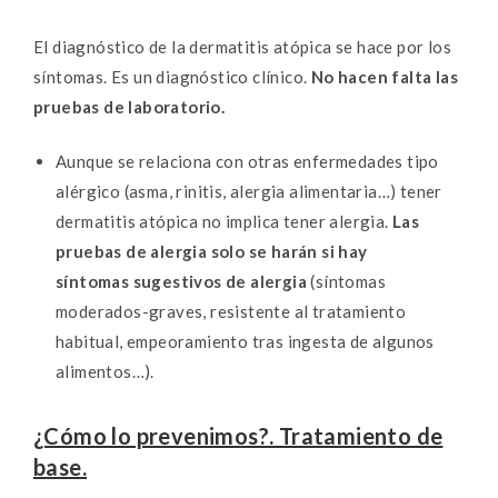
El diagnóstico de la dermatitis atópica se hace por los
síntomas. Es un diagnóstico clínico.
No hacen falta las
pruebas de laboratorio.
Aunque se relaciona con otras enfermedades tipo
alérgico (asma, rinitis, alergia alimentaria…) tener
dermatitis atópica no implica tener alergia.
Las
pruebas de alergia solo se harán si hay
síntomas sugestivos de alergia
(síntomas
moderados-graves, resistente al tratamiento
habitual, empeoramiento tras ingesta de algunos
alimentos…).
¿Cómo lo prevenimos?. Tratamiento de
base.