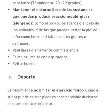
constante (Tª ambiental 20- 22 grados).
Mantener el entorno libre de las sustancias
que puedan producir reacciones alérgicas
(alérgenos)
como el polvo, los acaros o el pelo de
los animales. Y de las que puedan irritar la piel del
niño como humo del tabaco, detergentes o
perfumes.
Ventilarse diariamente con frecuencia
Es mejor limpiar con aspiradora.
Evitar humos
Deporte
Se recomienda
no limitar el ejercicio físico
. Como el
sudor puede causar picor es recomendable ducharse
después de hacer deporte.