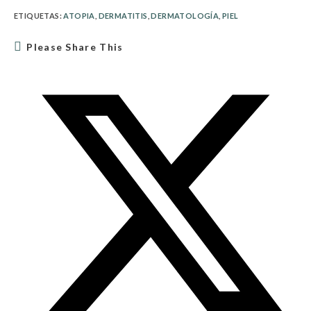
ETIQUETAS
:
ATOPIA
,
DERMATITIS
,
DERMATOLOGÍA
,
PIEL
Please Share This