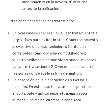
medicamento en la nevera 30 minutos
antes de la aplicación.
Otras consideraciones del tratamiento:
En ocasiones es necesario utilizar tratamientos a
largo plazo para evitar brotes. Como tratamiento
preventivo o de mantenimiento (tanto con
corticoides como con inmunomoduladores)
vuestro pediatra o dermatólogo puede indicaros
aplicar el tratamiento 2-3 veces a la semana, en
las zonas donde suele salir la dermatitis.
La absorción de la hidratación es superior si
oclusión. En este caso hidrataremos, pondremos
el corticoide y aplicaremos el pijama o ropa
húmeda. Encima pondremos la ropa seca