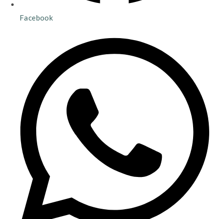
Facebook