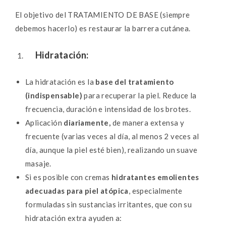
El objetivo del TRATAMIENTO DE BASE (siempre
debemos hacerlo) es restaurar la barrera cutánea.
Hidratación:
La hidratación es la
base del tratamiento
(indispensable)
para recuperar la piel. Reduce la
frecuencia, duración e intensidad de los brotes.
Aplicación
diariamente,
de manera extensa y
frecuente (varias veces al día, al menos 2 veces al
día, aunque la piel esté bien), realizando un suave
masaje.
Si es posible con cremas
hidratantes emolientes
adecuadas para piel atópica
, especialmente
formuladas sin sustancias irritantes, que con su
hidratación extra ayuden a: