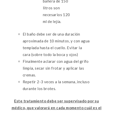
bañera de 150
litros son
necesarios 120
ml de lejía.
El baño debe ser de una duración
aproximada de 10 minutos, y con agua
templada hasta el cuello. Evitar la
cara (sobre todo la boca y ojos)
Finalmente aclarar con agua del grifo
limpia, secar sin frotar y aplicar las
cremas.
Repetir 2-3 veces a la semana, incluso
durante los brotes.
Este tratamiento debe ser supervisado por su
médico, que valorará en cada momento cuál es el