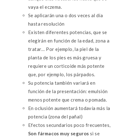
vaya el eczema.
Se aplicarán una o dos veces al día
hasta resolución
Existen diferentes potencias, que se
elegirán en función de la edad, zona a
tratar… Por ejemplo, la piel de la
planta de los pies es más gruesa y
requiere un corticoide más potente
que, por ejemplo, los párpados.
Su potencia también variará en
función de la presentación: emulsión
menos potente que crema o pomada.
En oclusión aumentará todavía más la
potencia (zona del pañal)
Efectos secundarios poco frecuentes,
Son fármacos muy seguros
si se