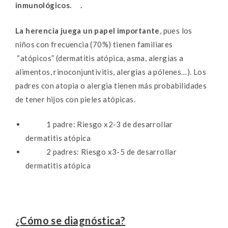
inmunológicos. .
La herencia juega un papel importante
, pues los
niños con frecuencia (70%) tienen familiares
“atópicos” (dermatitis atópica, asma, alergias a
alimentos, rinoconjuntivitis, alergias a pólenes…). Los
padres con atopia o alergia tienen más probabilidades
de tener hijos con pieles atópicas.
1 padre: Riesgo x2-3 de desarrollar
dermatitis atópica
2 padres: Riesgo x3-5 de desarrollar
dermatitis atópica
¿Cómo se diagnóstica?