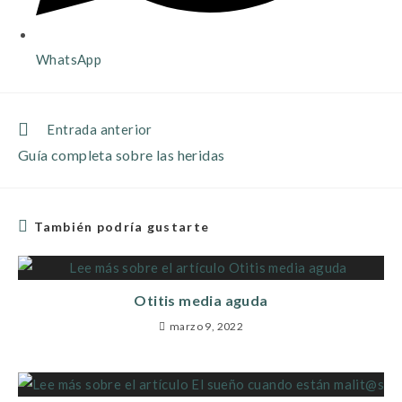
WhatsApp
Entrada anterior
Guía completa sobre las heridas
También podría gustarte
Otitis media aguda
marzo 9, 2022