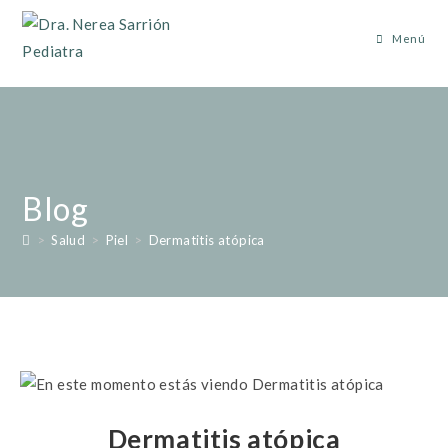
Menú
Blog
>
Salud
>
Piel
>
Dermatitis atópica
Dermatitis atópica