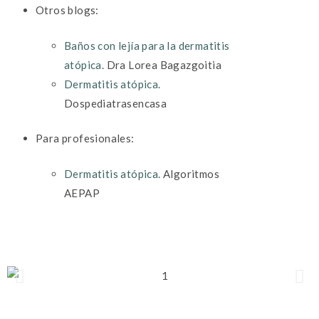
Otros blogs:
Baños con lejía para la dermatitis
atópica.
Dra Lorea Bagazgoitia
Dermatitis atópica.
Dospediatrasencasa
Para profesionales:
Dermatitis atópica.
Algoritmos
AEPAP