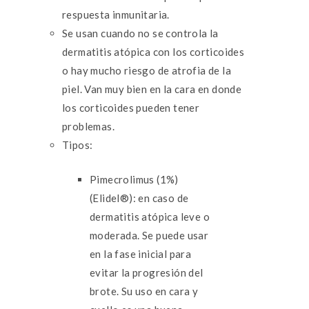
respuesta inmunitaria.
Se usan cuando no se controla la
dermatitis atópica con los corticoides
o hay mucho riesgo de atrofia de la
piel. Van muy bien en la cara en donde
los corticoides pueden tener
problemas.
Tipos:
Pimecrolimus (1%)
(Elidel®): en caso de
dermatitis atópica leve o
moderada. Se puede usar
en la fase inicial para
evitar la progresión del
brote. Su uso en cara y