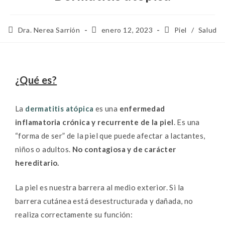
Dra. Nerea Sarrión
enero 12, 2023
Piel
/
Salud
¿Qué es?
La
dermatitis atópica
es una
enfermedad
inflamatoria crónica y recurrente de la piel
. Es una
“forma de ser” de la piel que puede afectar a lactantes,
niños o adultos.
No contagiosa y de carácter
hereditario.
La piel es nuestra barrera al medio exterior. Si la
barrera cutánea está desestructurada y dañada, no
realiza correctamente su función: