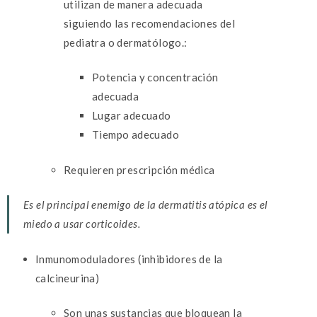
utilizan de manera adecuada
siguiendo las recomendaciones del
pediatra o dermatólogo.:
Potencia y concentración
adecuada
Lugar adecuado
Tiempo adecuado
Requieren prescripción médica
Es el principal enemigo de la dermatitis atópica es el
miedo a usar corticoides.
Inmunomoduladores (inhibidores de la
calcineurina)
Son unas sustancias que bloquean la