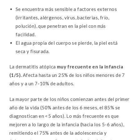
Se encuentra más sensible a factores externos
(irritantes, alérgenos, virus, bacterias, frío,
polución), que penetran en la piel con más
facilidad.
El agua propia del cuerpo se pierde, la piel está
seca y fisurada.
La dermatitis atópica
muy frecuente en la infancia
(1/5).
Afecta hasta un 25% de los niños menores de 7
años y a un 7-10% de adultos.
La mayor parte de los niños comienzan antes del primer
año de la vida (50% antes de los 6 meses, el 85% se
diagnostican en <5 años). Lo más frecuente es que
mejoren a lo largo de la infancia (hacia los 5-6 años),
remitiendo el 75% antes de la adolescencia y