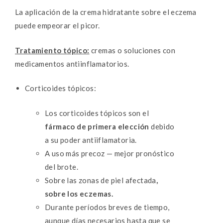
La aplicación de la crema hidratante sobre el eczema
puede empeorar el picor.
Tratamiento tópico:
cremas o soluciones con
medicamentos antiinflamatorios.
Corticoides tópicos:
Los corticoides tópicos son el
fármaco de primera elección
debido
a su poder antiiflamatoria.
A uso más precoz — mejor pronóstico
del brote.
Sobre las zonas de piel afectada
,
sobre los eczemas.
Durante períodos breves de tiempo,
aunque días necesarios hasta que se