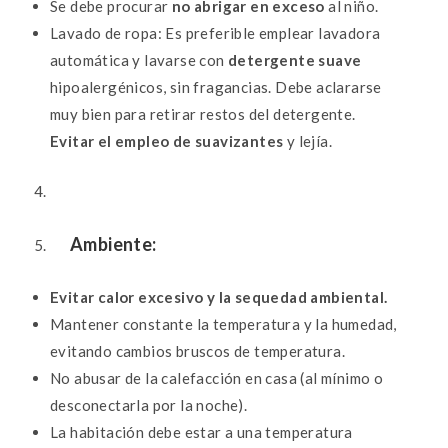
Se debe procurar
no abrigar en exceso
al niño.
Lavado de ropa: Es preferible emplear lavadora
automática y lavarse con
detergente suave
hipoalergénicos, sin fragancias. Debe aclararse
muy bien para retirar restos del detergente.
Evitar el empleo de suavizantes
y lejía.
Ambiente:
Evitar calor excesivo y la sequedad ambiental.
Mantener constante la temperatura y la humedad,
evitando cambios bruscos de temperatura.
No abusar de la calefacción en casa (al mínimo o
desconectarla por la noche).
La habitación debe estar a una temperatura