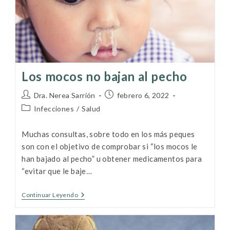
Los mocos no bajan al pecho
Dra. Nerea Sarrión
febrero 6, 2022
Infecciones
/
Salud
Muchas consultas, sobre todo en los más peques
son con el objetivo de comprobar si “los mocos le
han bajado al pecho” u obtener medicamentos para
“evitar que le baje…
Continuar Leyendo