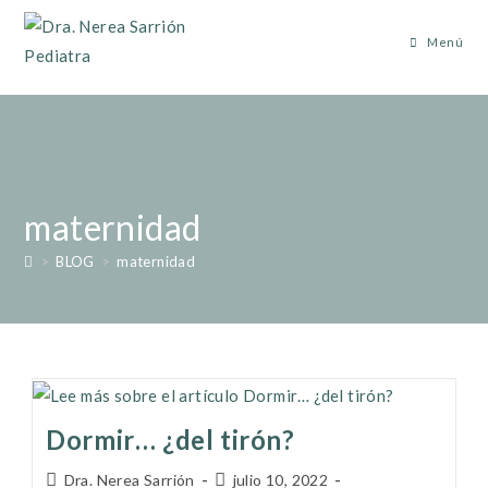
Menú
maternidad
>
BLOG
>
maternidad
Dormir… ¿del tirón?
Dra. Nerea Sarrión
julio 10, 2022