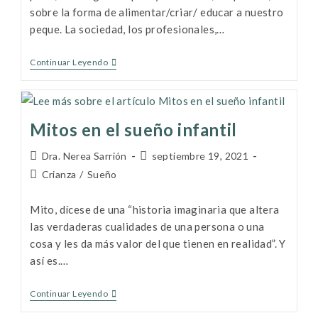
sobre la forma de alimentar/criar/ educar a nuestro
peque. La sociedad, los profesionales,…
Continuar Leyendo
Mitos en el sueño infantil
Dra. Nerea Sarrión
septiembre 19, 2021
Crianza
/
Sueño
Mito, dícese de una “historia imaginaria que altera
las verdaderas cualidades de una persona o una
cosa y les da más valor del que tienen en realidad”. Y
así es.…
Continuar Leyendo