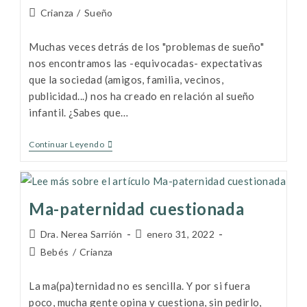
Crianza
/
Sueño
Muchas veces detrás de los "problemas de sueño"
nos encontramos las -equivocadas- expectativas
que la sociedad (amigos, familia, vecinos,
publicidad...) nos ha creado en relación al sueño
infantil. ¿Sabes que…
Continuar Leyendo
Ma-paternidad cuestionada
Dra. Nerea Sarrión
enero 31, 2022
Bebés
/
Crianza
La ma(pa)ternidad no es sencilla. Y por si fuera
poco, mucha gente opina y cuestiona, sin pedirlo,