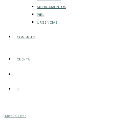
MEDICAMENTOS
PIEL
URGENCIAS
CONTACTO
CUENTA
Alternar
búsqueda
Menú
Cerrar