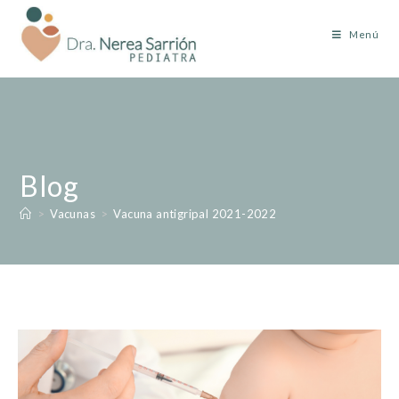
Menú
Blog
>
Vacunas
>
Vacuna antigripal 2021-2022