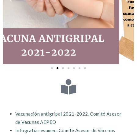
Vacunación antigripal 2021-2022. Comité Asesor
de Vacunas AEPED
Infografía resumen. Comité Asesor de Vacunas