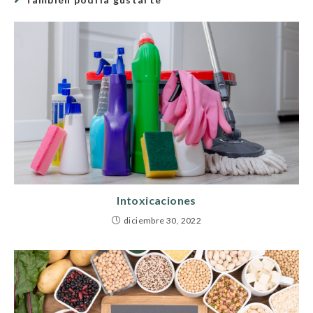
Intoxicaciones
diciembre 30, 2022