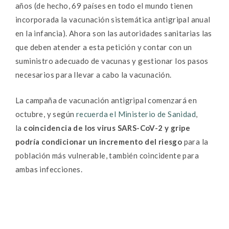
años (de hecho, 69 países en todo el mundo tienen
incorporada la vacunación sistemática antigripal anual
en la infancia). Ahora son las autoridades sanitarias las
que deben atender a esta petición y contar con un
suministro adecuado de vacunas y gestionar los pasos
necesarios para llevar a cabo la vacunación.
La campaña de vacunación antigripal comenzará en
octubre, y según
recuerda el Ministerio de Sanidad
,
la
coincidencia de los virus SARS-CoV-2 y gripe
podría condicionar un incremento del riesgo
para la
población más vulnerable, también coincidente para
ambas infecciones.