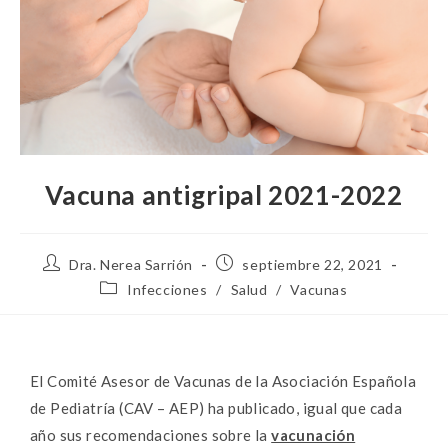
Vacuna antigripal 2021-2022
Dra. Nerea Sarrión
septiembre 22, 2021
Infecciones
/
Salud
/
Vacunas
El Comité Asesor de Vacunas de la Asociación Española
de Pediatría (CAV – AEP) ha publicado, igual que cada
año sus recomendaciones sobre la
vacunación