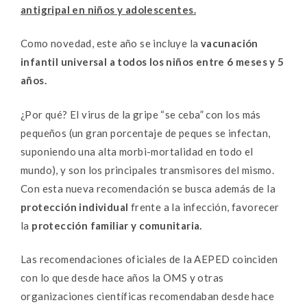
antigripal en niños y adolescentes.
Como novedad, este año se incluye la
vacunación
infantil universal a todos los niños entre 6 meses y 5
años.
¿Por qué? El virus de la gripe “se ceba” con los más
pequeños (un gran porcentaje de peques se infectan,
suponiendo una alta morbi-mortalidad en todo el
mundo), y son los principales transmisores del mismo.
Con esta nueva recomendación se busca además de la
protección individual
frente a la infección, favorecer
la
protección familiar y comunitaria.
Las recomendaciones oficiales de la AEPED coinciden
con lo que desde hace años la OMS y otras
organizaciones científicas recomendaban desde hace