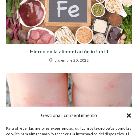
Hierro en la alimentación infantil
diciembre 20, 2022
Gestionar consentimiento
Para ofrecer las mejores experiencias, utilizamos tecnologías como las
cookies para almacenar y/o acceder a la información del dispositivo. El