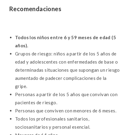
Recomendaciones
Todos los niños entre 6 y 59 meses de edad (5
años)
.
Grupos de riesgo: niños a partir de los 5 años de
edad y adolescentes con enfermedades de base o
determinadas situaciones que supongan un riesgo
aumentado de padecer complicaciones de la
gripe.
Personas a partir de los 5 años que convivan con
pacientes de riesgo.
Personas que conviven con menores de 6 meses.
Todos los profesionales sanitarios,
sociosanitarios y personal esencial.