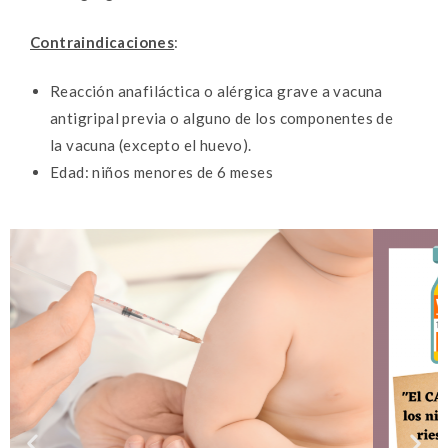
Contraindicaciones
:
Reacción anafiláctica o alérgica grave a vacuna
antigripal previa o alguno de los componentes de
la vacuna (excepto el huevo).
Edad: niños menores de 6 meses