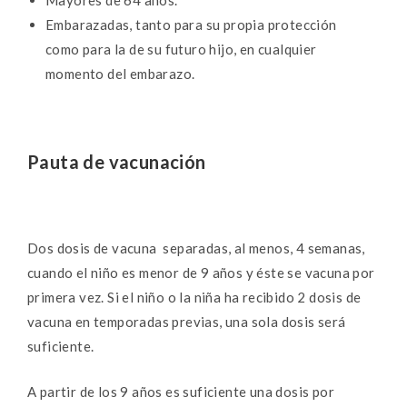
Mayores de 64 años.
Embarazadas, tanto para su propia protección
como para la de su futuro hijo, en cualquier
momento del embarazo.
Pauta de vacunación
Dos dosis de vacuna separadas, al menos, 4 semanas,
cuando el niño es menor de 9 años y éste se vacuna por
primera vez. Si el niño o la niña ha recibido 2 dosis de
vacuna en temporadas previas, una sola dosis será
suficiente.
A partir de los 9 años es suficiente una dosis por